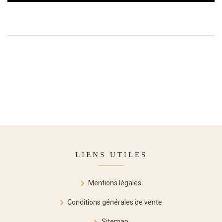
LIENS UTILES
Mentions légales
Conditions générales de vente
Sitemap