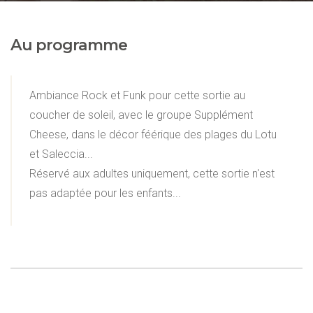
Au programme
Ambiance Rock et Funk pour cette sortie au
coucher de soleil, avec le groupe Supplément
Cheese, dans le décor féérique des plages du Lotu
et Saleccia...
Réservé aux adultes uniquement, cette sortie n'est
pas adaptée pour les enfants...