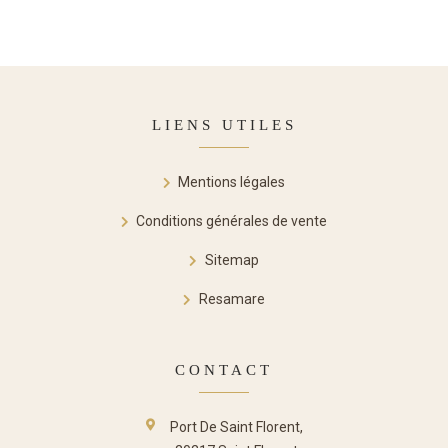
LIENS UTILES
Mentions légales
Conditions générales de vente
Sitemap
Resamare
CONTACT
Port De Saint Florent,