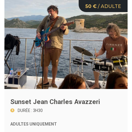
50 €
/ ADULTE
Sunset Jean Charles Avazzeri
DURÉE : 3H30
ADULTES UNIQUEMENT