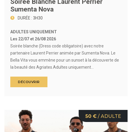
Soirée Blanche Laurent Perrier
Sumenta Nova
DURÉE : 3H30
ADULTES UNIQUEMENT
Les 22/07 et 26/08 2026
Soirée blanche (Dress code obligatoire) avec notre
partenaire Laurent Perrier animée par Sumenta Nova. Le
Bella Vita vous emmène pour un sunset à la découverte de
la beauté des Agriates.Adultes uniquement...
DÉCOUVRIR
50 €
/ ADULTE