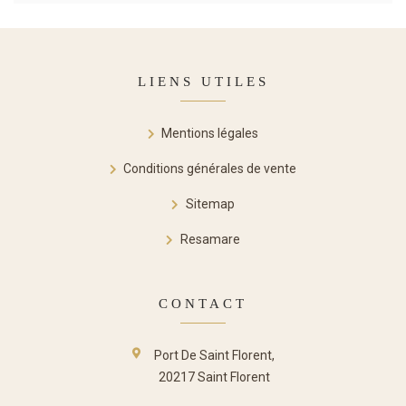
LIENS UTILES
Mentions légales
Conditions générales de vente
Sitemap
Resamare
CONTACT
Port De Saint Florent,
20217 Saint Florent