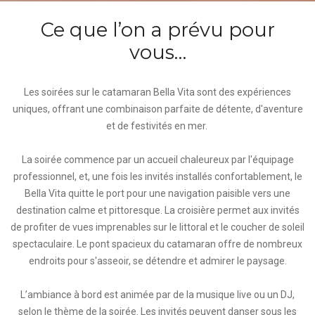
Ce que l’on a prévu pour
vous…
Les soirées sur le catamaran Bella Vita sont des expériences
uniques, offrant une combinaison parfaite de détente, d'aventure
et de festivités en mer.
La soirée commence par un accueil chaleureux par l'équipage
professionnel, et, une fois les invités installés confortablement, le
Bella Vita quitte le port pour une navigation paisible vers une
destination calme et pittoresque. La croisière permet aux invités
de profiter de vues imprenables sur le littoral et le coucher de soleil
spectaculaire. Le pont spacieux du catamaran offre de nombreux
endroits pour s'asseoir, se détendre et admirer le paysage.
L’ambiance à bord est animée par de la musique live ou un DJ,
selon le thème de la soirée. Les invités peuvent danser sous les