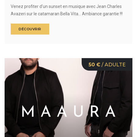
Venez profiter d'un sunset en musique avec Jean Charles
Avazeri sur le catamaran Bella Vita... Ambiance garantie !!!
DÉCOUVRIR
50 €
/ ADULTE