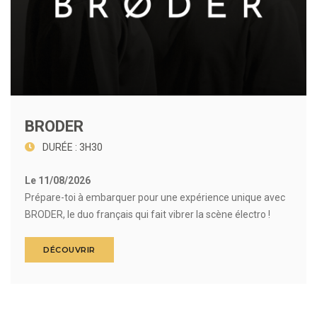
BRODER
DURÉE : 3H30
Le 11/08/2026
Prépare-toi à embarquer pour une expérience unique avec
BRODER, le duo français qui fait vibrer la scène électro !
DÉCOUVRIR