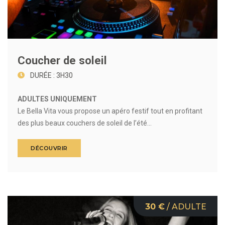
Coucher de soleil
DURÉE : 3H30
ADULTES UNIQUEMENT
Le Bella Vita vous propose un apéro festif tout en profitant
des plus beaux couchers de soleil de l’été...
DÉCOUVRIR
30 €
/ ADULTE