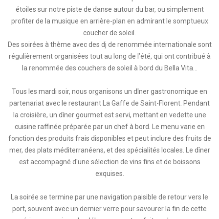
étoiles sur notre piste de danse autour du bar, ou simplement
profiter de la musique en arrière-plan en admirant le somptueux
coucher de soleil.
Des soirées à thème avec des dj de renommée internationale sont
régulièrement organisées tout au long de l’été, qui ont contribué à
la renommée des couchers de soleil à bord du Bella Vita…
Tous les mardi soir, nous organisons un dîner gastronomique en
partenariat avec le restaurant La Gaffe de Saint-Florent. Pendant
la croisière, un dîner gourmet est servi, mettant en vedette une
cuisine raffinée préparée par un chef à bord. Le menu varie en
fonction des produits frais disponibles et peut inclure des fruits de
mer, des plats méditerranéens, et des spécialités locales. Le dîner
est accompagné d'une sélection de vins fins et de boissons
exquises.
La soirée se termine par une navigation paisible de retour vers le
port, souvent avec un dernier verre pour savourer la fin de cette