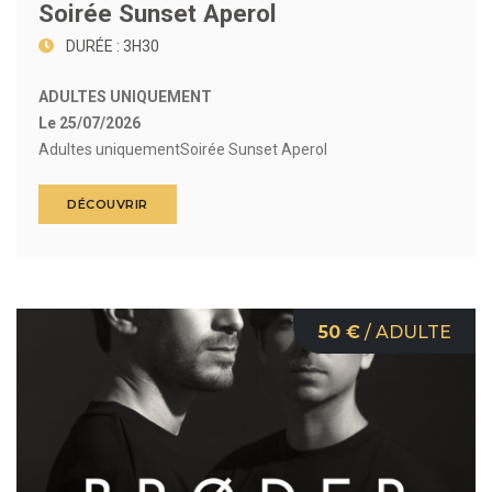
Soirée Sunset Aperol
DURÉE : 3H30
ADULTES UNIQUEMENT
Le 25/07/2026
Adultes uniquementSoirée Sunset Aperol
DÉCOUVRIR
50 €
/ ADULTE