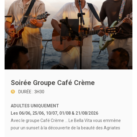
Soirée Groupe Café Crème
DURÉE : 3H30
ADULTES UNIQUEMENT
Les 06/06, 25/06, 10/07, 01/08 & 21/08/2026
Avec le groupe Café Crème ... Le Bella Vita vous emmène
pour un sunset à la découverte de la beauté des Agriates