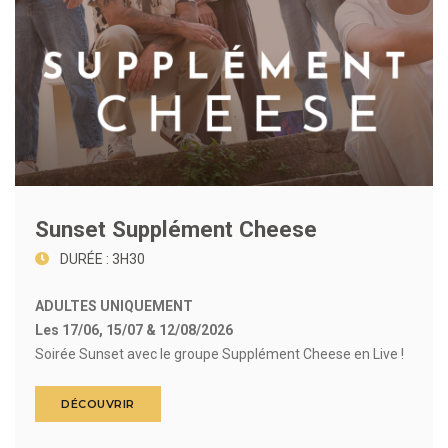
Sunset Supplément Cheese
DURÉE : 3H30
ADULTES UNIQUEMENT
Les 17/06, 15/07 & 12/08/2026
Soirée Sunset avec le groupe Supplément Cheese en Live !
DÉCOUVRIR