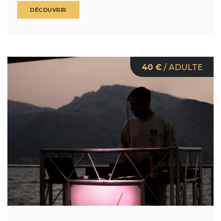
DÉCOUVRIR
40 €
/ ADULTE