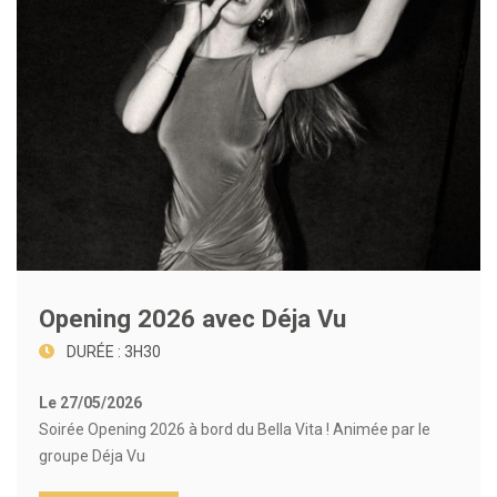
Opening 2026 avec Déja Vu
DURÉE : 3H30
Le 27/05/2026
Soirée Opening 2026 à bord du Bella Vita ! Animée par le
groupe Déja Vu