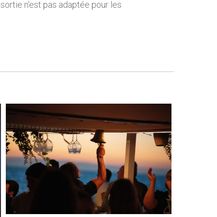
sortie n'est pas adaptée pour les