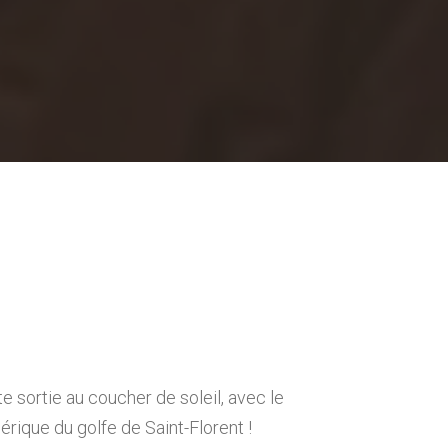
 sortie au coucher de soleil, avec le
rique du golfe de Saint-Florent !