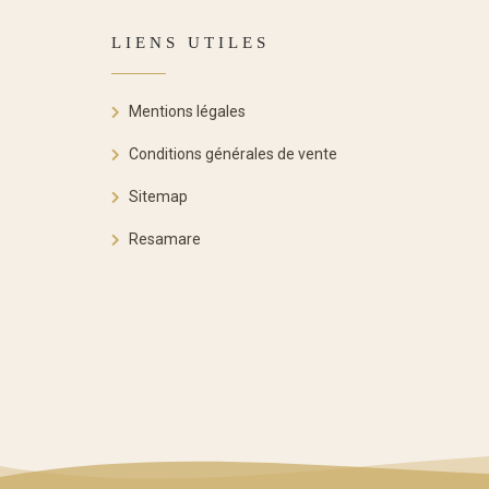
LIENS UTILES
Mentions légales
Conditions générales de vente
Sitemap
Resamare