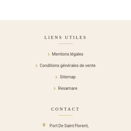
LIENS UTILES
Mentions légales
Conditions générales de vente
Sitemap
Resamare
CONTACT
Port De Saint Florent,