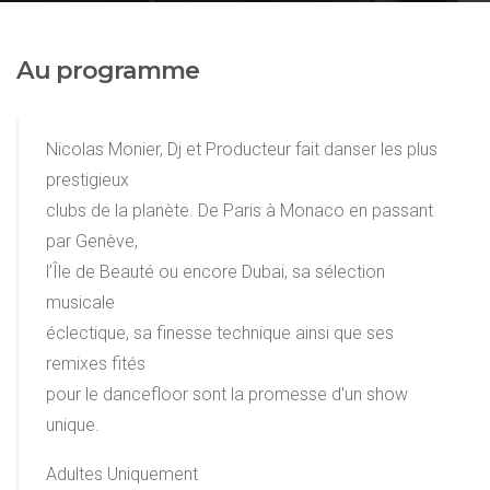
Au programme
Nicolas Monier, Dj et Producteur fait danser les plus
prestigieux
clubs de la planète. De Paris à Monaco en passant
par Genève,
l’Île de Beauté ou encore Dubai, sa sélection
musicale
éclectique, sa finesse technique ainsi que ses
remixes fités
pour le dancefloor sont la promesse d'un show
unique.
Adultes Uniquement