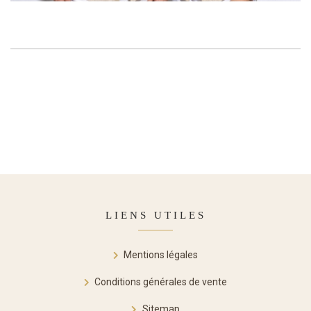
LIENS UTILES
Mentions légales
Conditions générales de vente
Sitemap