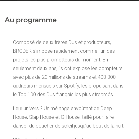
Au programme
Composé de deux frères DJs et producteurs,
BRODER s’impose rapidement comme l’un des
projets les plus prometteurs du moment. En
seulement deux ans, ils ont explosé les compteurs
avec plus de 20 millions de streams et 400 000
auditeurs mensuels sur Spotify, les propulsant dans
le Top 100 des DJs français les plus streamés.
Leur univers ? Un mélange envoûtant de Deep
House, Slap House et G-House, taillé pour faire
danser du coucher de soleil jusqu’au bout de la nuit.