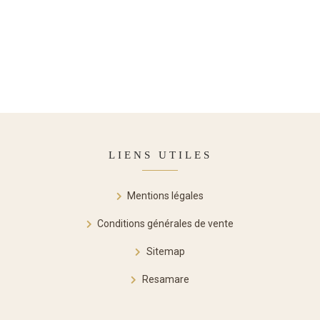
LIENS UTILES
Mentions légales
Conditions générales de vente
Sitemap
Resamare