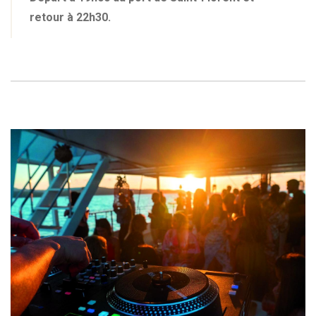
retour à 22h30.