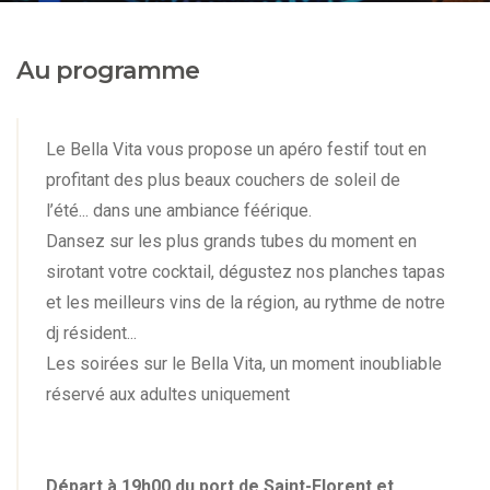
Au programme
Le Bella Vita vous propose un apéro festif tout en
profitant des plus beaux couchers de soleil de
l’été... dans une ambiance féérique.
Dansez sur les plus grands tubes du moment en
sirotant votre cocktail, dégustez nos planches tapas
et les meilleurs vins de la région, au rythme de notre
dj résident...
Les soirées sur le Bella Vita, un moment inoubliable
réservé aux adultes uniquement
Départ à 19h00 du port de Saint-Florent et