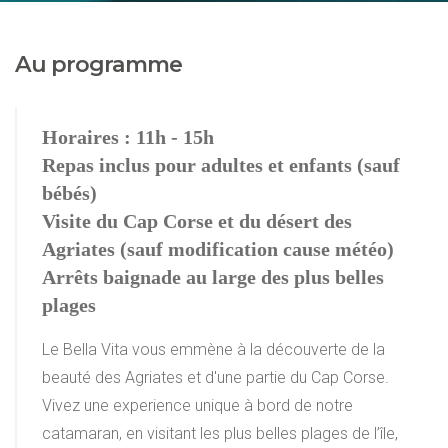
Au programme
Horaires : 11h - 15h
Repas inclus pour adultes et enfants (sauf
bébés)
Visite du Cap Corse et du désert des
Agriates (sauf modification cause météo)
Arrêts baignade au large des plus belles
plages
Le Bella Vita vous emmène à la découverte de la
beauté des Agriates et d'une partie du Cap Corse.
Vivez une experience unique à bord de notre
catamaran, en visitant les plus belles plages de l’île,