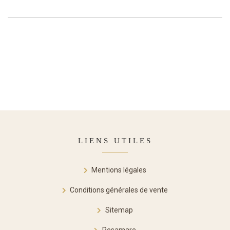
LIENS UTILES
Mentions légales
Conditions générales de vente
Sitemap